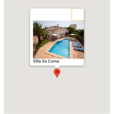
Villa Sa Coma