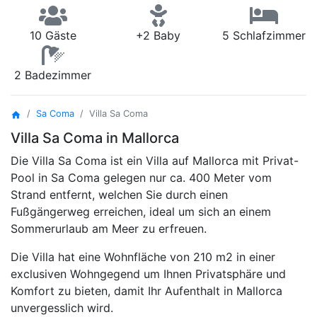
10 Gäste
+2 Baby
5 Schlafzimmer
2 Badezimmer
Sa Coma
Villa Sa Coma
home
Villa Sa Coma in Mallorca
Die Villa Sa Coma ist ein Villa auf Mallorca mit Privat-
Pool in Sa Coma gelegen nur ca. 400 Meter vom
Strand entfernt, welchen Sie durch einen
Fußgängerweg erreichen, ideal um sich an einem
Sommerurlaub am Meer zu erfreuen.
Die Villa hat eine Wohnfläche von 210 m2 in einer
exclusiven Wohngegend um Ihnen Privatsphäre und
Komfort zu bieten, damit Ihr Aufenthalt in Mallorca
unvergesslich wird.