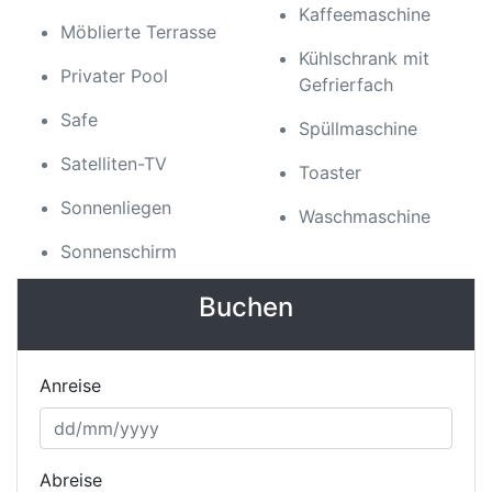
Kaffeemaschine
Möblierte Terrasse
Kühlschrank mit
Privater Pool
Gefrierfach
Safe
Spüllmaschine
Satelliten-TV
Toaster
Sonnenliegen
Waschmaschine
Sonnenschirm
Buchen
Anreise
Abreise